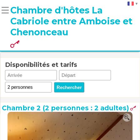
Chambre d'hôtes La
Cabriole entre Amboise et
Chenonceau
Disponibilités et tarifs
Chambre 2 (2 personnes : 2 adultes)